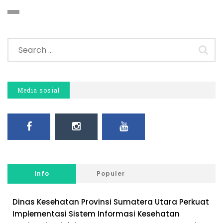
Media sosial
Info
Populer
Dinas Kesehatan Provinsi Sumatera Utara Perkuat
Implementasi Sistem Informasi Kesehatan