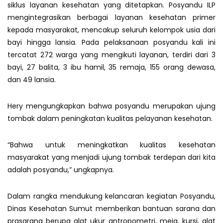
siklus layanan kesehatan yang ditetapkan. Posyandu ILP
mengintegrasikan berbagai layanan kesehatan primer
kepada masyarakat, mencakup seluruh kelompok usia dari
bayi hingga lansia. Pada pelaksanaan posyandu kali ini
tercatat 272 warga yang mengikuti layanan, terdiri dari 3
bayi, 27 balita, 3 ibu hamil, 35 remaja, 155 orang dewasa,
dan 49 lansia.
Hery mengungkapkan bahwa posyandu merupakan ujung
tombak dalam peningkatan kualitas pelayanan kesehatan.
“Bahwa untuk meningkatkan kualitas kesehatan
masyarakat yang menjadi ujung tombak terdepan dari kita
adalah posyandu,” ungkapnya.
Dalam rangka mendukung kelancaran kegiatan Posyandu,
Dinas Kesehatan Sumut memberikan bantuan sarana dan
prasarana berupa alat ukur antropometri, meja, kursi, alat