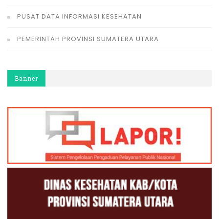
PUSAT DATA INFORMASI KESEHATAN
PEMERINTAH PROVINSI SUMATERA UTARA
Banner