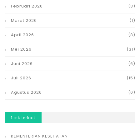
Februari 2026
(3)
Maret 2026
(1)
April 2026
(8)
Mei 2026
(31)
Juni 2026
(6)
Juli 2026
(15)
Agustus 2026
(0)
Link terkait
KEMENTERIAN KESEHATAN