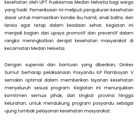
kesehatan oleh UPT Puskesmas Medan Helvetia bagi warga
yang hadir. Pemeriksaan ini meliputi pengukuran kesehatan
dasar untuk memastikan kondisi ibu hamil, anak balita, dan
lansia agar tetap dalam keadaan sehat. Kegiatan ini
menjadi bagian dari upaya promotif dan preventif dalam
rangka meningkatkan derajat kesehatan masyarakat di
kecamatan Medan Helvetia.
Dengan supervisi dan bantuan yang diberikan, Dinkes
Sumut berharap pelaksanaan Posyandu ILP Flamboyan V
semakin optimal dalam memberikan layanan kesehatan
menyeluruh sesuai program. Kegiatan ini menunjukkan
komitmen semua pihak, dari tingkat provinsi hingga
kelurahan, untuk mendukung program posyandu sebagai
ujung tombak pelayanan kesehatan masyarakat.