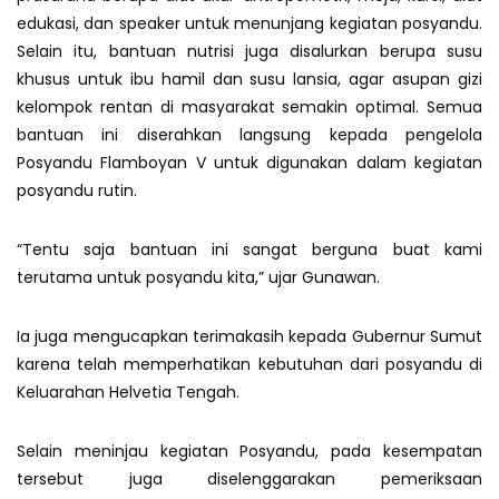
edukasi, dan speaker untuk menunjang kegiatan posyandu.
Selain itu, bantuan nutrisi juga disalurkan berupa susu
khusus untuk ibu hamil dan susu lansia, agar asupan gizi
kelompok rentan di masyarakat semakin optimal. Semua
bantuan ini diserahkan langsung kepada pengelola
Posyandu Flamboyan V untuk digunakan dalam kegiatan
posyandu rutin.
“Tentu saja bantuan ini sangat berguna buat kami
terutama untuk posyandu kita,” ujar Gunawan.
Ia juga mengucapkan terimakasih kepada Gubernur Sumut
karena telah memperhatikan kebutuhan dari posyandu di
Keluarahan Helvetia Tengah.
Selain meninjau kegiatan Posyandu, pada kesempatan
tersebut juga diselenggarakan pemeriksaan