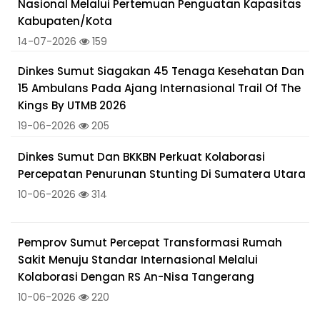
Nasional Melalui Pertemuan Penguatan Kapasitas
Kabupaten/Kota
14-07-2026
159
Dinkes Sumut Siagakan 45 Tenaga Kesehatan Dan
15 Ambulans Pada Ajang Internasional Trail Of The
Kings By UTMB 2026
19-06-2026
205
Dinkes Sumut Dan BKKBN Perkuat Kolaborasi
Percepatan Penurunan Stunting Di Sumatera Utara
10-06-2026
314
Pemprov Sumut Percepat Transformasi Rumah
Sakit Menuju Standar Internasional Melalui
Kolaborasi Dengan RS An-Nisa Tangerang
10-06-2026
220