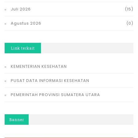
Juli 2026
(15)
Agustus 2026
(0)
Link terkait
KEMENTERIAN KESEHATAN
PUSAT DATA INFORMASI KESEHATAN
PEMERINTAH PROVINSI SUMATERA UTARA
Banner