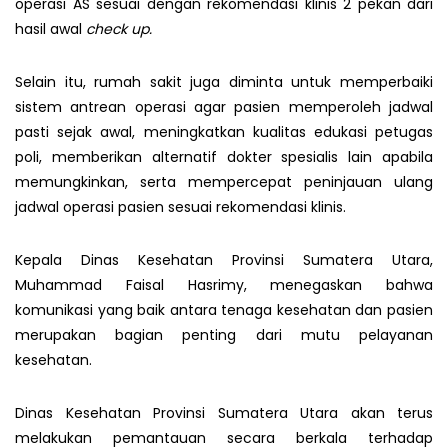
operasi AS sesuai dengan rekomendasi klinis 2 pekan dari
hasil awal
check up.
Selain itu, rumah sakit juga diminta untuk memperbaiki
sistem antrean operasi agar pasien memperoleh jadwal
pasti sejak awal, meningkatkan kualitas edukasi petugas
poli, memberikan alternatif dokter spesialis lain apabila
memungkinkan, serta mempercepat peninjauan ulang
jadwal operasi pasien sesuai rekomendasi klinis.
Kepala Dinas Kesehatan Provinsi Sumatera Utara,
Muhammad Faisal Hasrimy, menegaskan bahwa
komunikasi yang baik antara tenaga kesehatan dan pasien
merupakan bagian penting dari mutu pelayanan
kesehatan.
Dinas Kesehatan Provinsi Sumatera Utara akan terus
melakukan pemantauan secara berkala terhadap