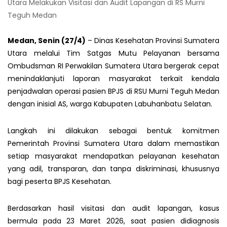
Utara Melakukan Visitasi dan Audit Lapangan di RS Murni
Teguh Medan
Medan, Senin (27/4)
– Dinas Kesehatan Provinsi Sumatera
Utara melalui Tim Satgas Mutu Pelayanan bersama
Ombudsman RI Perwakilan Sumatera Utara bergerak cepat
menindaklanjuti laporan masyarakat terkait kendala
penjadwalan operasi pasien BPJS di RSU Murni Teguh Medan
dengan inisial AS, warga Kabupaten Labuhanbatu Selatan.
Langkah ini dilakukan sebagai bentuk komitmen
Pemerintah Provinsi Sumatera Utara dalam memastikan
setiap masyarakat mendapatkan pelayanan kesehatan
yang adil, transparan, dan tanpa diskriminasi, khususnya
bagi peserta BPJS Kesehatan.
Berdasarkan hasil visitasi dan audit lapangan, kasus
bermula pada 23 Maret 2026, saat pasien didiagnosis