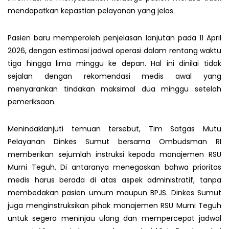
mendapatkan kepastian pelayanan yang jelas.
Pasien baru memperoleh penjelasan lanjutan pada 11 April
2026, dengan estimasi jadwal operasi dalam rentang waktu
tiga hingga lima minggu ke depan. Hal ini dinilai tidak
sejalan dengan rekomendasi medis awal yang
menyarankan tindakan maksimal dua minggu setelah
pemeriksaan.
Menindaklanjuti temuan tersebut, Tim Satgas Mutu
Pelayanan Dinkes Sumut bersama Ombudsman RI
memberikan sejumlah instruksi kepada manajemen RSU
Murni Teguh. Di antaranya menegaskan bahwa prioritas
medis harus berada di atas aspek administratif, tanpa
membedakan pasien umum maupun BPJS. Dinkes Sumut
juga menginstruksikan pihak manajemen RSU Murni Teguh
untuk segera meninjau ulang dan mempercepat jadwal