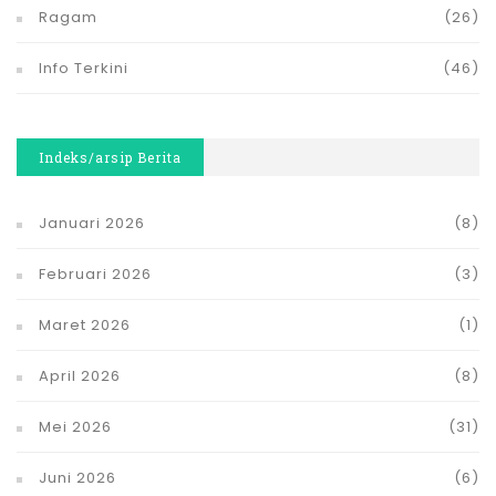
Ragam
(26)
Info Terkini
(46)
Indeks/arsip Berita
Januari 2026
(8)
Februari 2026
(3)
Maret 2026
(1)
April 2026
(8)
Mei 2026
(31)
Juni 2026
(6)