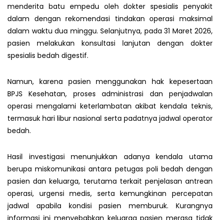
menderita batu empedu oleh dokter spesialis penyakit
dalam dengan rekomendasi tindakan operasi maksimal
dalam waktu dua minggu. Selanjutnya, pada 31 Maret 2026,
pasien melakukan konsultasi lanjutan dengan dokter
spesialis bedah digestif.
Namun, karena pasien menggunakan hak kepesertaan
BPJS Kesehatan, proses administrasi dan penjadwalan
operasi mengalami keterlambatan akibat kendala teknis,
termasuk hari libur nasional serta padatnya jadwal operator
bedah.
Hasil investigasi menunjukkan adanya kendala utama
berupa miskomunikasi antara petugas poli bedah dengan
pasien dan keluarga, terutama terkait penjelasan antrean
operasi, urgensi medis, serta kemungkinan percepatan
jadwal apabila kondisi pasien memburuk. Kurangnya
informasi ini menyebabkan keluarga pasien merasa tidak