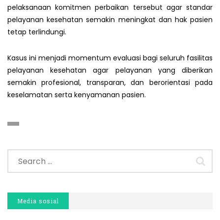
pelaksanaan komitmen perbaikan tersebut agar standar
pelayanan kesehatan semakin meningkat dan hak pasien
tetap terlindungi.
Kasus ini menjadi momentum evaluasi bagi seluruh fasilitas
pelayanan kesehatan agar pelayanan yang diberikan
semakin profesional, transparan, dan berorientasi pada
keselamatan serta kenyamanan pasien.
Media sosial