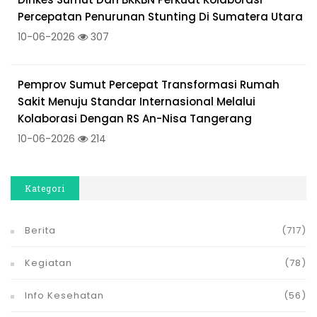
Percepatan Penurunan Stunting Di Sumatera Utara
10-06-2026
307
Pemprov Sumut Percepat Transformasi Rumah
Sakit Menuju Standar Internasional Melalui
Kolaborasi Dengan RS An-Nisa Tangerang
10-06-2026
214
Kategori
Berita
(717)
Kegiatan
(78)
Info Kesehatan
(56)