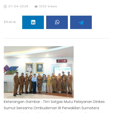
27-04-2026
1033 Views
Share:
Keterangan Gambar : Tim Satgas Mutu Pelayanan Dinkes
Sumut bersama Ombudsman RI Perwakilan Sumatera