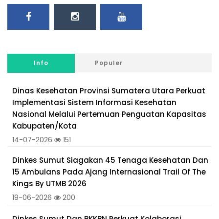
Info
Populer
Dinas Kesehatan Provinsi Sumatera Utara Perkuat
Implementasi Sistem Informasi Kesehatan
Nasional Melalui Pertemuan Penguatan Kapasitas
Kabupaten/Kota
14-07-2026
151
Dinkes Sumut Siagakan 45 Tenaga Kesehatan Dan
15 Ambulans Pada Ajang Internasional Trail Of The
Kings By UTMB 2026
19-06-2026
200
Dinkes Sumut Dan BKKBN Perkuat Kolaborasi