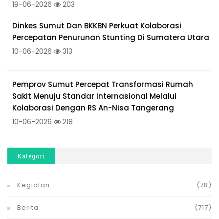
19-06-2026
203
Dinkes Sumut Dan BKKBN Perkuat Kolaborasi
Percepatan Penurunan Stunting Di Sumatera Utara
10-06-2026
313
Pemprov Sumut Percepat Transformasi Rumah
Sakit Menuju Standar Internasional Melalui
Kolaborasi Dengan RS An-Nisa Tangerang
10-06-2026
218
Kategori
Kegiatan
(78)
Berita
(717)