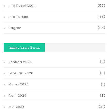
Info Kesehatan
(56)
Info Terkini
(46)
Ragam
(26)
Indeks/arsip Berita
Januari 2026
(8)
Februari 2026
(3)
Maret 2026
(1)
April 2026
(8)
Mei 2026
(31)