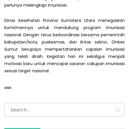
perlunya melengkapi imunisasi.
Dinas Kesehatan Provinsi Sumatera Utara menegaskan
komitmennya untuk mendukung program imunisasi
nasional. Dengan terus berkoordinasi bersama pemerintah
kabupaten/kota, puskesmas, dan lintas sektor, Dinkes
Sumut berupaya mempertahankan capaian imunisasi
yang telah diraih. Kegiatan hari ini sekaligus menjadi
motivasi baru untuk mencapai sasaran cakupan imunisasi
sesuai target nasional.