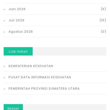
Juni 2026
(6)
Juli 2026
(15)
Agustus 2026
(0)
Link terkait
KEMENTERIAN KESEHATAN
PUSAT DATA INFORMASI KESEHATAN
PEMERINTAH PROVINSI SUMATERA UTARA
Banner