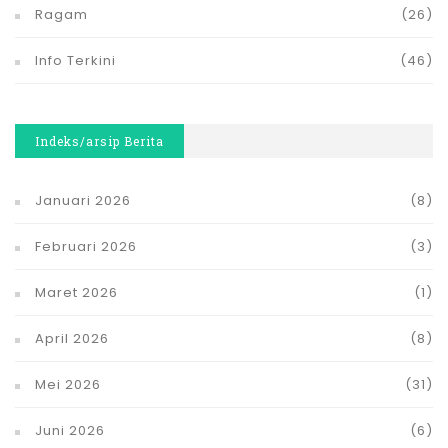
Ragam
(26)
Info Terkini
(46)
Indeks/arsip Berita
Januari 2026
(8)
Februari 2026
(3)
Maret 2026
(1)
April 2026
(8)
Mei 2026
(31)
Juni 2026
(6)