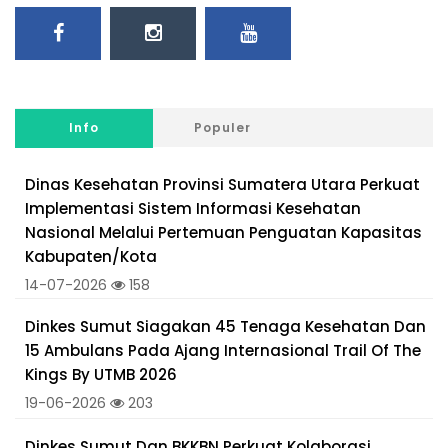
Info
Populer
Dinas Kesehatan Provinsi Sumatera Utara Perkuat
Implementasi Sistem Informasi Kesehatan
Nasional Melalui Pertemuan Penguatan Kapasitas
Kabupaten/Kota
14-07-2026
158
Dinkes Sumut Siagakan 45 Tenaga Kesehatan Dan
15 Ambulans Pada Ajang Internasional Trail Of The
Kings By UTMB 2026
19-06-2026
203
Dinkes Sumut Dan BKKBN Perkuat Kolaborasi