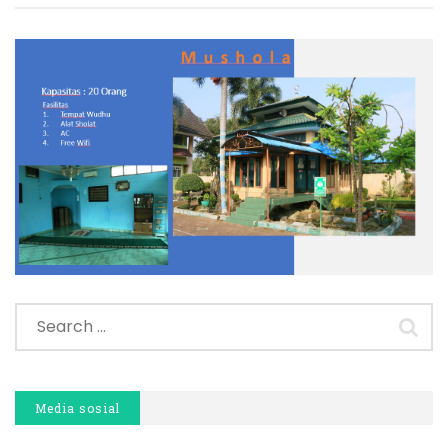
Media sosial