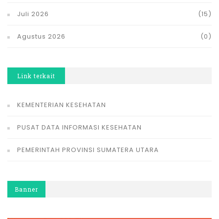
Juli 2026
(15)
Agustus 2026
(0)
Link terkait
KEMENTERIAN KESEHATAN
PUSAT DATA INFORMASI KESEHATAN
PEMERINTAH PROVINSI SUMATERA UTARA
Banner