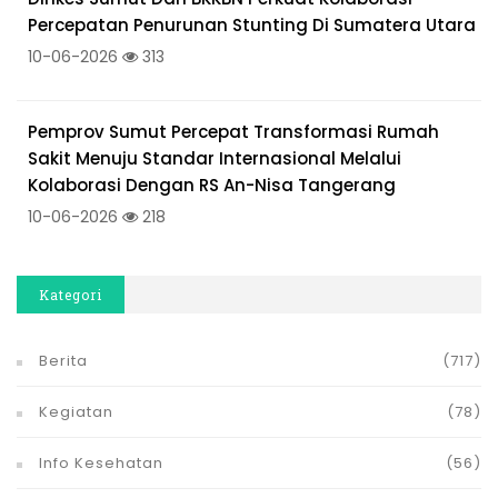
Percepatan Penurunan Stunting Di Sumatera Utara
10-06-2026
313
Pemprov Sumut Percepat Transformasi Rumah
Sakit Menuju Standar Internasional Melalui
Kolaborasi Dengan RS An-Nisa Tangerang
10-06-2026
218
Kategori
Berita
(717)
Kegiatan
(78)
Info Kesehatan
(56)