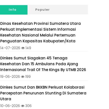
Info
Populer
Dinas Kesehatan Provinsi Sumatera Utara
Perkuat Implementasi Sistem Informasi
Kesehatan Nasional Melalui Pertemuan
Penguatan Kapasitas Kabupaten/Kota
14-07-2026
149
Dinkes Sumut Siagakan 45 Tenaga
Kesehatan Dan 15 Ambulans Pada Ajang
Internasional Trail Of The Kings By UTMB 2026
19-06-2026
199
Dinkes Sumut Dan BKKBN Perkuat Kolaborasi
Percepatan Penurunan Stunting Di Sumatera
Utara
10-06-2026
306