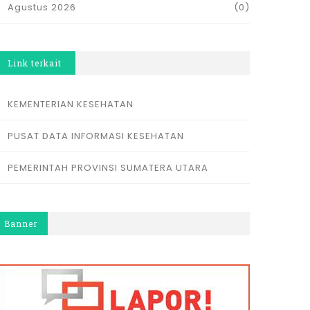
Agustus 2026
(0)
Link terkait
KEMENTERIAN KESEHATAN
PUSAT DATA INFORMASI KESEHATAN
PEMERINTAH PROVINSI SUMATERA UTARA
Banner