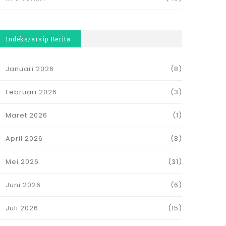
Indeks/arsip Berita
Januari 2026
(8)
Februari 2026
(3)
Maret 2026
(1)
April 2026
(8)
Mei 2026
(31)
Juni 2026
(6)
Juli 2026
(15)