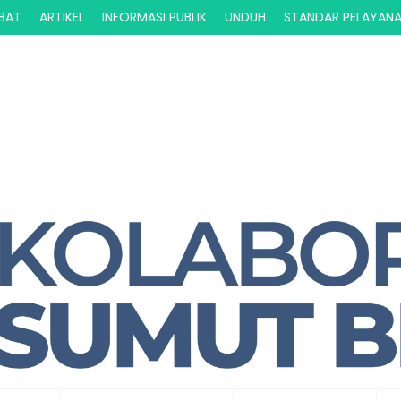
ABAT
ARTIKEL
INFORMASI PUBLIK
UNDUH
STANDAR PELAYAN