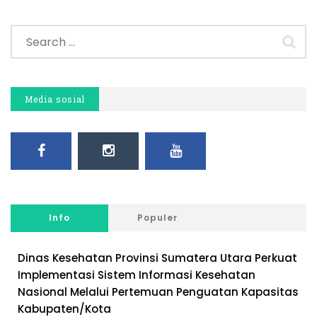
Media sosial
Info
Populer
Dinas Kesehatan Provinsi Sumatera Utara Perkuat
Implementasi Sistem Informasi Kesehatan
Nasional Melalui Pertemuan Penguatan Kapasitas
Kabupaten/Kota