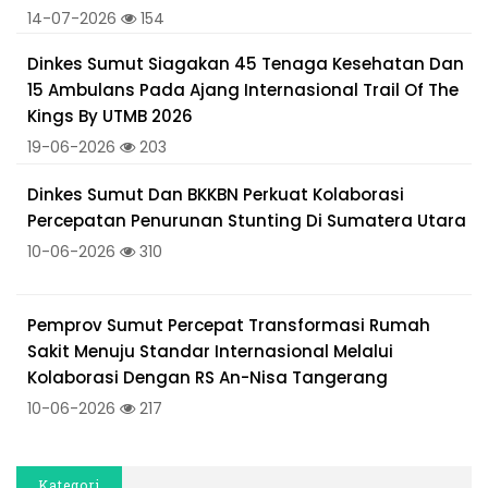
14-07-2026
154
Dinkes Sumut Siagakan 45 Tenaga Kesehatan Dan
15 Ambulans Pada Ajang Internasional Trail Of The
Kings By UTMB 2026
19-06-2026
203
Dinkes Sumut Dan BKKBN Perkuat Kolaborasi
Percepatan Penurunan Stunting Di Sumatera Utara
10-06-2026
310
Pemprov Sumut Percepat Transformasi Rumah
Sakit Menuju Standar Internasional Melalui
Kolaborasi Dengan RS An-Nisa Tangerang
10-06-2026
217
Kategori