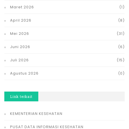
Maret 2026
(1)
April 2026
(8)
Mei 2026
(31)
Juni 2026
(6)
Juli 2026
(15)
Agustus 2026
(0)
Link terkait
KEMENTERIAN KESEHATAN
PUSAT DATA INFORMASI KESEHATAN