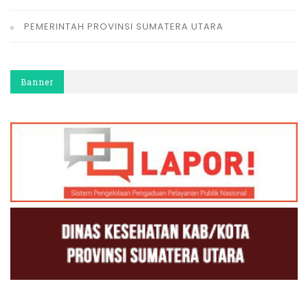
PEMERINTAH PROVINSI SUMATERA UTARA
Banner