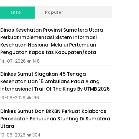
Info
Populer
Dinas Kesehatan Provinsi Sumatera Utara
Perkuat Implementasi Sistem Informasi
Kesehatan Nasional Melalui Pertemuan
Penguatan Kapasitas Kabupaten/Kota
14-07-2026
146
Dinkes Sumut Siagakan 45 Tenaga
Kesehatan Dan 15 Ambulans Pada Ajang
Internasional Trail Of The Kings By UTMB 2026
19-06-2026
196
Dinkes Sumut Dan BKKBN Perkuat Kolaborasi
Percepatan Penurunan Stunting Di Sumatera
Utara
10-06-2026
304