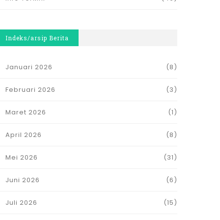
Indeks/arsip Berita
Januari 2026
(8)
Februari 2026
(3)
Maret 2026
(1)
April 2026
(8)
Mei 2026
(31)
Juni 2026
(6)
Juli 2026
(15)