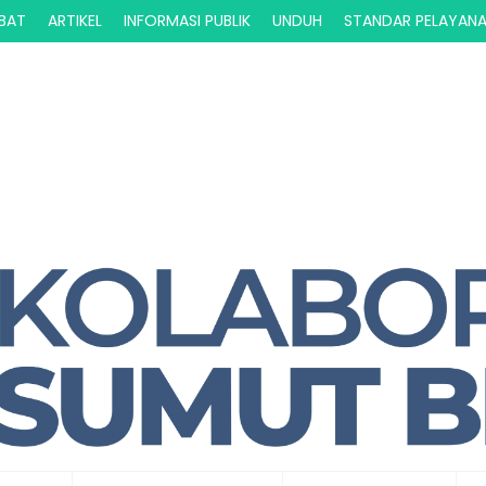
ABAT
ARTIKEL
INFORMASI PUBLIK
UNDUH
STANDAR PELAYAN