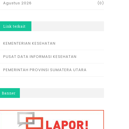
Agustus 2026
(0)
Link terkait
KEMENTERIAN KESEHATAN
PUSAT DATA INFORMASI KESEHATAN
PEMERINTAH PROVINSI SUMATERA UTARA
Banner