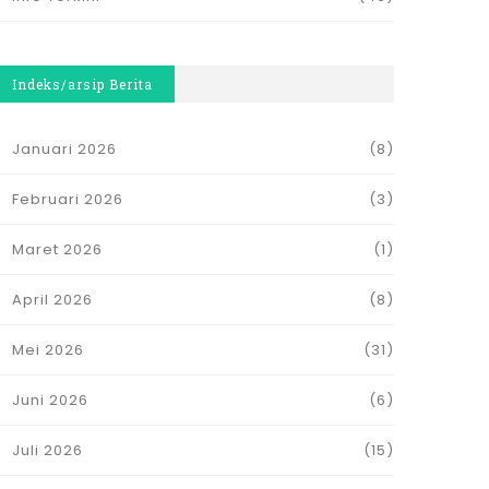
Indeks/arsip Berita
Januari 2026
(8)
Februari 2026
(3)
Maret 2026
(1)
April 2026
(8)
Mei 2026
(31)
Juni 2026
(6)
Juli 2026
(15)