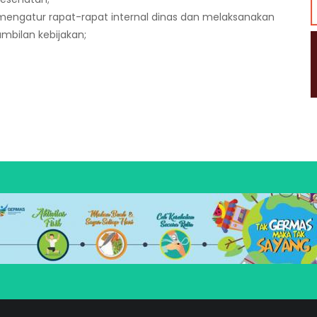
, mengatur rapat-rapat internal dinas dan melaksanakan
mbilan kebijakan;