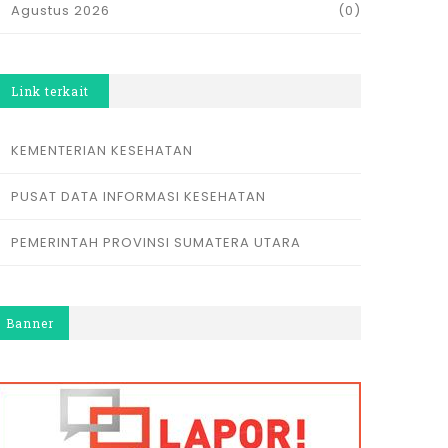
Agustus 2026
(0)
Link terkait
KEMENTERIAN KESEHATAN
PUSAT DATA INFORMASI KESEHATAN
PEMERINTAH PROVINSI SUMATERA UTARA
Banner