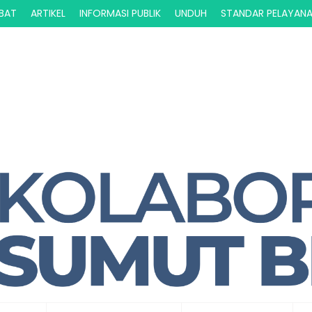
ABAT
ARTIKEL
INFORMASI PUBLIK
UNDUH
STANDAR PELAYAN