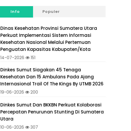
Info
Populer
Dinas Kesehatan Provinsi Sumatera Utara
Perkuat Implementasi Sistem Informasi
Kesehatan Nasional Melalui Pertemuan
Penguatan Kapasitas Kabupaten/Kota
14-07-2026
151
Dinkes Sumut Siagakan 45 Tenaga
Kesehatan Dan 15 Ambulans Pada Ajang
Internasional Trail Of The Kings By UTMB 2026
19-06-2026
200
Dinkes Sumut Dan BKKBN Perkuat Kolaborasi
Percepatan Penurunan Stunting Di Sumatera
Utara
10-06-2026
307