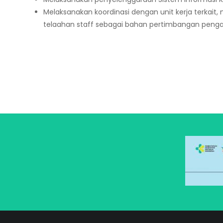
Melaksanakan koordinasi dengan unit kerja terkait
telaahan staff sebagai bahan pertimbangan penga