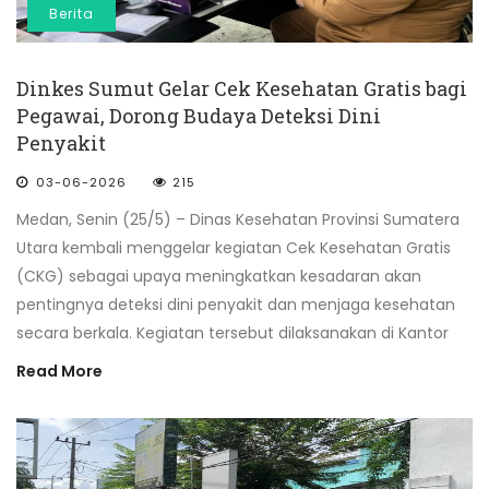
Berita
Dinkes Sumut Gelar Cek Kesehatan Gratis bagi
Pegawai, Dorong Budaya Deteksi Dini
Penyakit
03-06-2026
215
Medan, Senin (25/5) – Dinas Kesehatan Provinsi Sumatera
Utara kembali menggelar kegiatan Cek Kesehatan Gratis
(CKG) sebagai upaya meningkatkan kesadaran akan
pentingnya deteksi dini penyakit dan menjaga kesehatan
secara berkala. Kegiatan tersebut dilaksanakan di Kantor
Read More