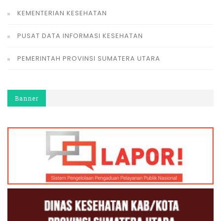
KEMENTERIAN KESEHATAN
PUSAT DATA INFORMASI KESEHATAN
PEMERINTAH PROVINSI SUMATERA UTARA
Banner