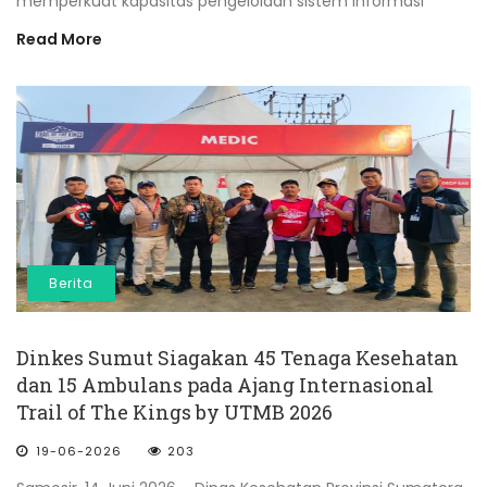
memperkuat kapasitas pengelolaan sistem informasi
Read More
Berita
Dinkes Sumut Siagakan 45 Tenaga Kesehatan
dan 15 Ambulans pada Ajang Internasional
Trail of The Kings by UTMB 2026
19-06-2026
203