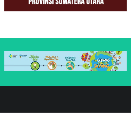
INFO SARAN DAN