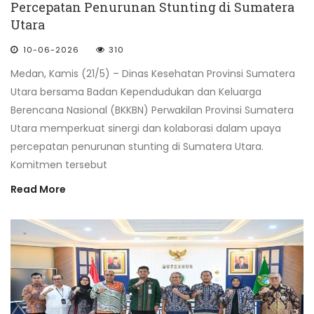
Percepatan Penurunan Stunting di Sumatera
Utara
10-06-2026
310
Medan, Kamis (21/5) – Dinas Kesehatan Provinsi Sumatera
Utara bersama Badan Kependudukan dan Keluarga
Berencana Nasional (BKKBN) Perwakilan Provinsi Sumatera
Utara memperkuat sinergi dan kolaborasi dalam upaya
percepatan penurunan stunting di Sumatera Utara.
Komitmen tersebut
Read More