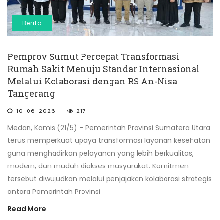
Berita
Pemprov Sumut Percepat Transformasi
Rumah Sakit Menuju Standar Internasional
Melalui Kolaborasi dengan RS An-Nisa
Tangerang
10-06-2026
217
Medan, Kamis (21/5) – Pemerintah Provinsi Sumatera Utara
terus memperkuat upaya transformasi layanan kesehatan
guna menghadirkan pelayanan yang lebih berkualitas,
modern, dan mudah diakses masyarakat. Komitmen
tersebut diwujudkan melalui penjajakan kolaborasi strategis
antara Pemerintah Provinsi
Read More