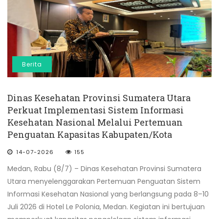
Berita
Dinas Kesehatan Provinsi Sumatera Utara
Perkuat Implementasi Sistem Informasi
Kesehatan Nasional Melalui Pertemuan
Penguatan Kapasitas Kabupaten/Kota
14-07-2026
155
Medan, Rabu (8/7) – Dinas Kesehatan Provinsi Sumatera
Utara menyelenggarakan Pertemuan Penguatan Sistem
Informasi Kesehatan Nasional yang berlangsung pada 8–10
Juli 2026 di Hotel Le Polonia, Medan. Kegiatan ini bertujuan