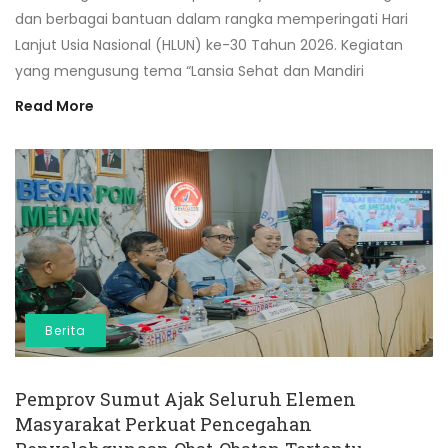
dan berbagai bantuan dalam rangka memperingati Hari
Lanjut Usia Nasional (HLUN) ke-30 Tahun 2026. Kegiatan
yang mengusung tema “Lansia Sehat dan Mandiri
Read More
Berita
Pemprov Sumut Ajak Seluruh Elemen
Masyarakat Perkuat Pencegahan