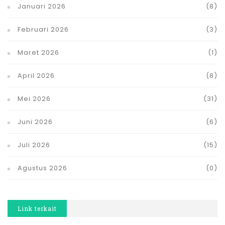
Januari 2026
(8)
Februari 2026
(3)
Maret 2026
(1)
April 2026
(8)
Mei 2026
(31)
Juni 2026
(6)
Juli 2026
(15)
Agustus 2026
(0)
Link terkait