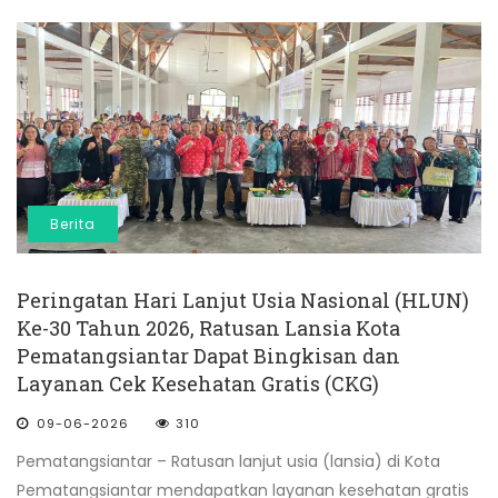
Berita
Peringatan Hari Lanjut Usia Nasional (HLUN)
Ke-30 Tahun 2026, Ratusan Lansia Kota
Pematangsiantar Dapat Bingkisan dan
Layanan Cek Kesehatan Gratis (CKG)
09-06-2026
310
Pematangsiantar – Ratusan lanjut usia (lansia) di Kota
Pematangsiantar mendapatkan layanan kesehatan gratis