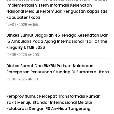
Implementasi Sistem Informasi Kesehatan
Nasional Melalui Pertemuan Penguatan Kapasitas
Kabupaten/Kota
14-07-2026
155
Dinkes Sumut Siagakan 45 Tenaga Kesehatan Dan
15 Ambulans Pada Ajang Internasional Trail Of The
Kings By UTMB 2026
19-06-2026
203
Dinkes Sumut Dan BKKBN Perkuat Kolaborasi
Percepatan Penurunan Stunting Di Sumatera Utara
10-06-2026
310
Pemprov Sumut Percepat Transformasi Rumah
Sakit Menuju Standar Internasional Melalui
Kolaborasi Dengan RS An-Nisa Tangerang