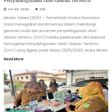
Penyalahgunaan Obat-Obatan Tertentu
04-06-2026
240
Medan, Selasa (26/5) — Pemerintah Provinsi Sumatera
Utara menegaskan komitmennya dalam melindungi
generasi muda dari ancaman penyalahgunaan obat-
obatan tertentu (OOT) melalui pelaksanaan Aksi Nasional
Pencegahan Penyalahgunaan Obat-Obatan Tertentu
(OOT) yang digelar pada Selasa (26/5/2026). Acara dibuka
Read More