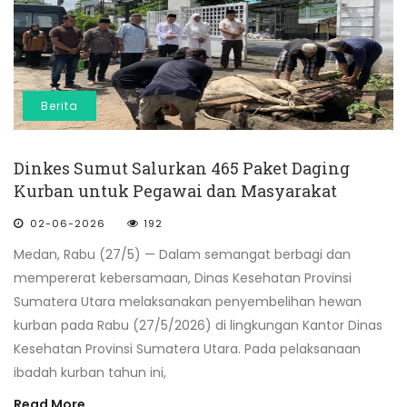
Berita
Dinkes Sumut Salurkan 465 Paket Daging
Kurban untuk Pegawai dan Masyarakat
02-06-2026
192
Medan, Rabu (27/5) — Dalam semangat berbagi dan
mempererat kebersamaan, Dinas Kesehatan Provinsi
Sumatera Utara melaksanakan penyembelihan hewan
kurban pada Rabu (27/5/2026) di lingkungan Kantor Dinas
Kesehatan Provinsi Sumatera Utara. Pada pelaksanaan
ibadah kurban tahun ini,
Read More