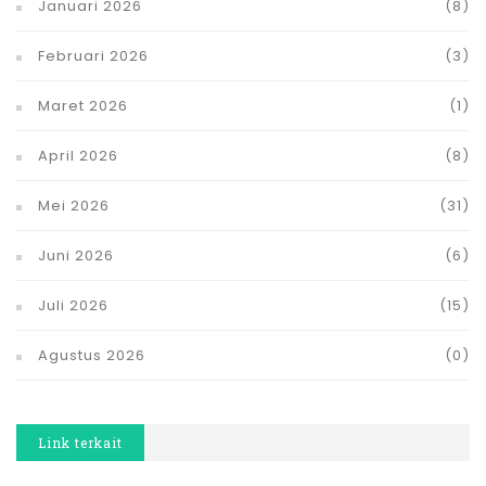
Januari 2026
(8)
Februari 2026
(3)
Maret 2026
(1)
April 2026
(8)
Mei 2026
(31)
Juni 2026
(6)
Juli 2026
(15)
Agustus 2026
(0)
Link terkait