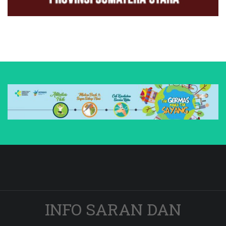
INFO SARAN DAN