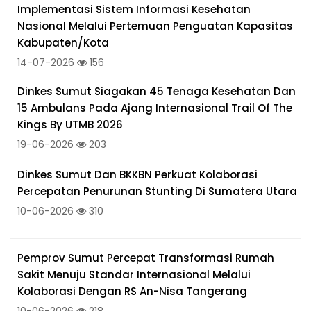
Implementasi Sistem Informasi Kesehatan
Nasional Melalui Pertemuan Penguatan Kapasitas
Kabupaten/Kota
14-07-2026
156
Dinkes Sumut Siagakan 45 Tenaga Kesehatan Dan
15 Ambulans Pada Ajang Internasional Trail Of The
Kings By UTMB 2026
19-06-2026
203
Dinkes Sumut Dan BKKBN Perkuat Kolaborasi
Percepatan Penurunan Stunting Di Sumatera Utara
10-06-2026
310
Pemprov Sumut Percepat Transformasi Rumah
Sakit Menuju Standar Internasional Melalui
Kolaborasi Dengan RS An-Nisa Tangerang