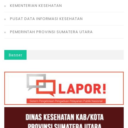
KEMENTERIAN KESEHATAN
PUSAT DATA INFORMASI KESEHATAN
PEMERINTAH PROVINSI SUMATERA UTARA
Banner