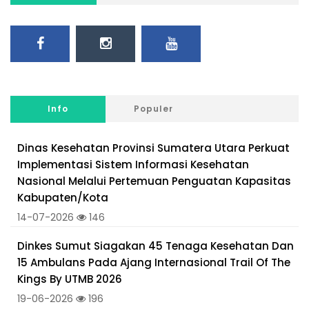
Info
Populer
Dinas Kesehatan Provinsi Sumatera Utara Perkuat
Implementasi Sistem Informasi Kesehatan
Nasional Melalui Pertemuan Penguatan Kapasitas
Kabupaten/Kota
14-07-2026
146
Dinkes Sumut Siagakan 45 Tenaga Kesehatan Dan
15 Ambulans Pada Ajang Internasional Trail Of The
Kings By UTMB 2026
19-06-2026
196