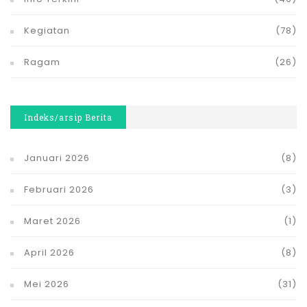
Kegiatan
(78)
Ragam
(26)
Indeks/arsip Berita
Januari 2026
(8)
Februari 2026
(3)
Maret 2026
(1)
April 2026
(8)
Mei 2026
(31)