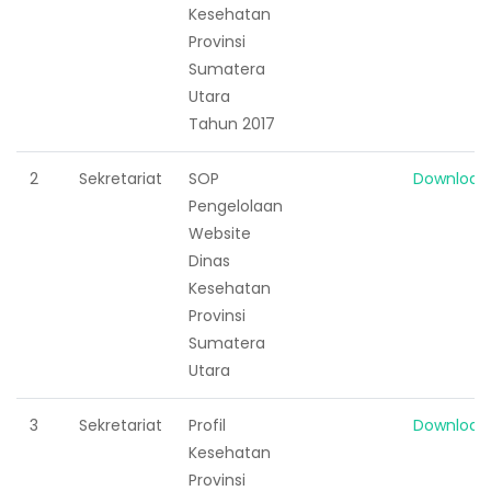
Kesehatan
Provinsi
Sumatera
Utara
Tahun 2017
2
Sekretariat
SOP
Download
Pengelolaan
Website
Dinas
Kesehatan
Provinsi
Sumatera
Utara
3
Sekretariat
Profil
Download
Kesehatan
Provinsi