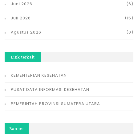
Juni 2026
(6)
Juli 2026
(15)
Agustus 2026
(0)
Link terkait
KEMENTERIAN KESEHATAN
PUSAT DATA INFORMASI KESEHATAN
PEMERINTAH PROVINSI SUMATERA UTARA
Banner