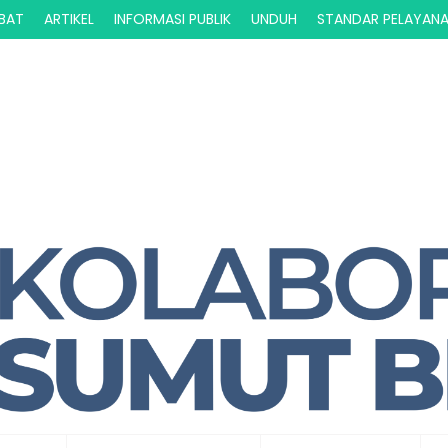
ABAT
ARTIKEL
INFORMASI PUBLIK
UNDUH
STANDAR PELAYAN