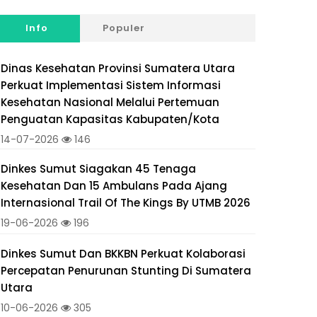
Info
Populer
Dinas Kesehatan Provinsi Sumatera Utara
Perkuat Implementasi Sistem Informasi
Kesehatan Nasional Melalui Pertemuan
Penguatan Kapasitas Kabupaten/Kota
14-07-2026
146
Dinkes Sumut Siagakan 45 Tenaga
Kesehatan Dan 15 Ambulans Pada Ajang
Internasional Trail Of The Kings By UTMB 2026
19-06-2026
196
Dinkes Sumut Dan BKKBN Perkuat Kolaborasi
Percepatan Penurunan Stunting Di Sumatera
Utara
10-06-2026
305