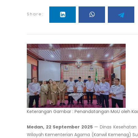
Share:
Keterangan Gambar : Penandatangan MoU oleh Ka
Medan, 22 September 2025
— Dinas Kesehatan 
Wilayah Kementerian Agama (Kanwil Kemenag) S