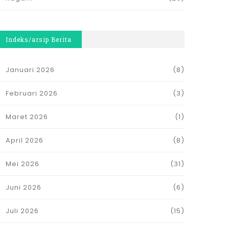
Indeks/arsip Berita
Januari 2026
(8)
Februari 2026
(3)
Maret 2026
(1)
April 2026
(8)
Mei 2026
(31)
Juni 2026
(6)
Juli 2026
(15)