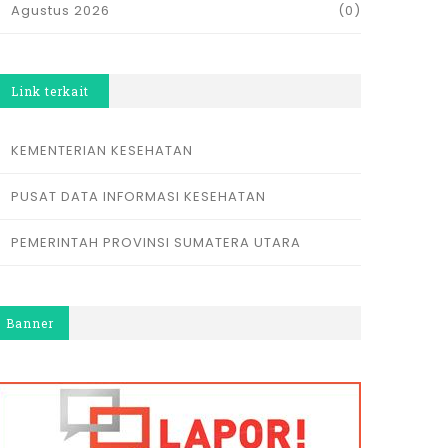
Agustus 2026
(0)
Link terkait
KEMENTERIAN KESEHATAN
PUSAT DATA INFORMASI KESEHATAN
PEMERINTAH PROVINSI SUMATERA UTARA
Banner