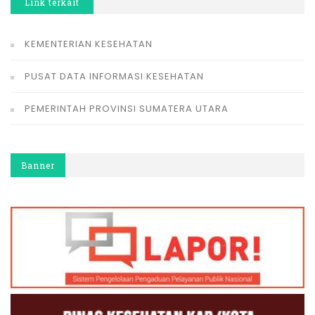
Link terkait
KEMENTERIAN KESEHATAN
PUSAT DATA INFORMASI KESEHATAN
PEMERINTAH PROVINSI SUMATERA UTARA
Banner