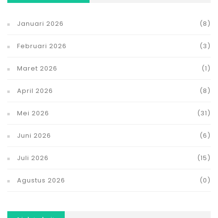
Januari 2026
(8)
Februari 2026
(3)
Maret 2026
(1)
April 2026
(8)
Mei 2026
(31)
Juni 2026
(6)
Juli 2026
(15)
Agustus 2026
(0)