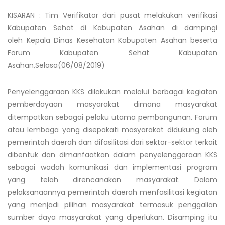
KISARAN : Tim Verifikator dari pusat melakukan verifikasi
Kabupaten Sehat di Kabupaten Asahan di dampingi
oleh Kepala Dinas Kesehatan Kabupaten Asahan beserta
Forum Kabupaten Sehat Kabupaten
Asahan,Selasa(06/08/2019)
Penyelenggaraan KKS dilakukan melalui berbagai kegiatan
pemberdayaan masyarakat dimana masyarakat
ditempatkan sebagai pelaku utama pembangunan. Forum
atau lembaga yang disepakati masyarakat didukung oleh
pemerintah daerah dan difasilitasi dari sektor-sektor terkait
dibentuk dan dimanfaatkan dalam penyelenggaraan KKS
sebagai wadah komunikasi dan implementasi program
yang telah direncanakan masyarakat. Dalam
pelaksanaannya pemerintah daerah menfasilitasi kegiatan
yang menjadi pilihan masyarakat termasuk penggalian
sumber daya masyarakat yang diperlukan. Disamping itu