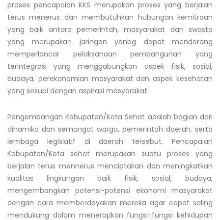
proses pencapaian KKS merupakan proses yang berjalan
terus menerus dan membutuhkan hubungan kemitraan
yang baik antara pemerintah, masyarakat dan swasta
yang merupakan jaringan yanbg dapat mendorong
memperlancar pelaksanaan pembangunan yang
terintegrasi yang menggabungkan aspek fisik, sosial,
budaya, perekonomian masyarakat dan aspek kesehatan
yang sesuai dengan aspirasi masyarakat.
Pengembangan Kabupaten/Kota Sehat adalah bagian dari
dinamika dan semangat warga, pemerintah daerah, serta
lembaga legislatif di daerah tersebut. Pencapaian
Kabupaten/Kota sehat merupakan suatu proses yang
berjalan terus mennerus menciptakan dan meningkatkan
kualitas lingkungan baik fisik, sosial, budaya,
mengembangkan potensi-potensi ekonomi masyarakat
dengan cara memberdayakan mereka agar cepat saling
mendukung dalam menerapkan fungsi-fungsi kehidupan