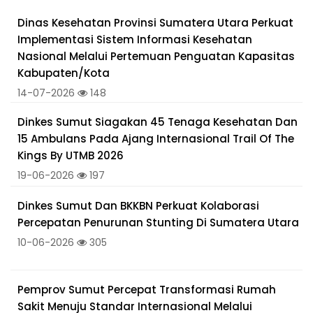
Dinas Kesehatan Provinsi Sumatera Utara Perkuat
Implementasi Sistem Informasi Kesehatan
Nasional Melalui Pertemuan Penguatan Kapasitas
Kabupaten/Kota
14-07-2026
148
Dinkes Sumut Siagakan 45 Tenaga Kesehatan Dan
15 Ambulans Pada Ajang Internasional Trail Of The
Kings By UTMB 2026
19-06-2026
197
Dinkes Sumut Dan BKKBN Perkuat Kolaborasi
Percepatan Penurunan Stunting Di Sumatera Utara
10-06-2026
305
Pemprov Sumut Percepat Transformasi Rumah
Sakit Menuju Standar Internasional Melalui