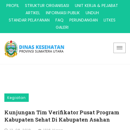
PROFIL
STRUKTUR ORGANISASI
UNIT KERJA & PEJABAT
ARTIKEL
INFORMASI PUBLIK
UNDUH
STANDAR PELAYANAN
FAQ
PERUNDANGAN
LITKES
GALERI
Kegiatan
Kunjungan Tim Verifikator Pusat Program
Kabupaten Sehat Di Kabupaten Asahan