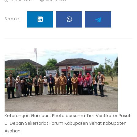
12-08-2019
1316 Views
Share:
Keterangan Gambar : Photo bersama Tim Verifikator Pusat
Di Depan Sekertariat Forum Kabupaten Sehat Kabupaten
Asahan