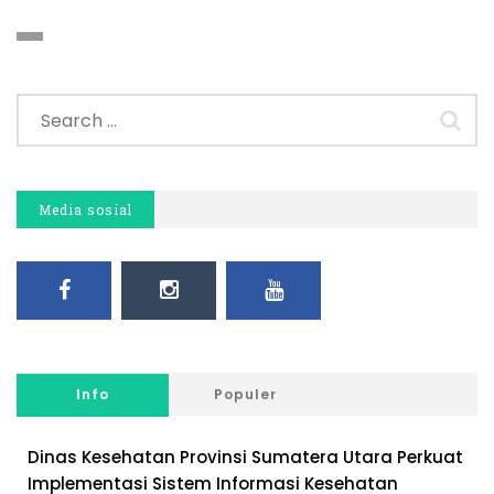
Media sosial
Info
Populer
Dinas Kesehatan Provinsi Sumatera Utara Perkuat
Implementasi Sistem Informasi Kesehatan