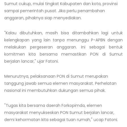
Sumut cukup, mulai tingkat Kabupaten dan kota, provinsi
sampai pemerintah pusat. Jika perlu penambahan
anggaran, pihaknya siap menyediakan.
"Kalau dibutuhkan, masih bisa ditambahkan lagi untuk
kelengkapan yang lain tanpa menunggu P-APBN dengan
melakukan pergeseran anggaran. Ini sebagai bentuk
komitmen kita bersama memastikan PON di Sumut
berjalan lancar," ujar Fatoni.
Menurutnya, pelaksanaan PON di Sumut merupakan
tanggung jawab semua elemen masyarakat. Perhelatan
nasional ini membutuhkan dukungan semua pihak.
"Tugas kita bersama daerah Forkopimda, elemen
masyarakat menyukseskan PON Sumut berjalan lancar,
demi kehormatan kita sebagai tuan rumah," ucap Fatoni.