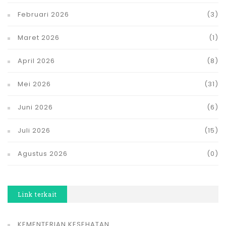
Februari 2026
(3)
Maret 2026
(1)
April 2026
(8)
Mei 2026
(31)
Juni 2026
(6)
Juli 2026
(15)
Agustus 2026
(0)
Link terkait
KEMENTERIAN KESEHATAN