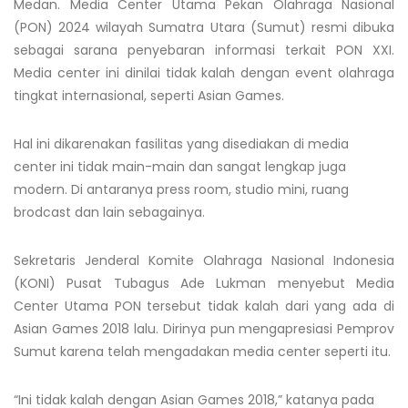
Medan. Media Center Utama Pekan Olahraga Nasional
(PON) 2024 wilayah Sumatra Utara (Sumut) resmi dibuka
sebagai sarana penyebaran informasi terkait PON XXI.
Media center ini dinilai tidak kalah dengan event olahraga
tingkat internasional, seperti Asian Games.
Hal ini dikarenakan fasilitas yang disediakan di media
center ini tidak main-main dan sangat lengkap juga
modern. Di antaranya press room, studio mini, ruang
brodcast dan lain sebagainya.
Sekretaris Jenderal Komite Olahraga Nasional Indonesia
(KONI) Pusat Tubagus Ade Lukman menyebut Media
Center Utama PON tersebut tidak kalah dari yang ada di
Asian Games 2018 lalu. Dirinya pun mengapresiasi Pemprov
Sumut karena telah mengadakan media center seperti itu.
“Ini tidak kalah dengan Asian Games 2018,” katanya pada