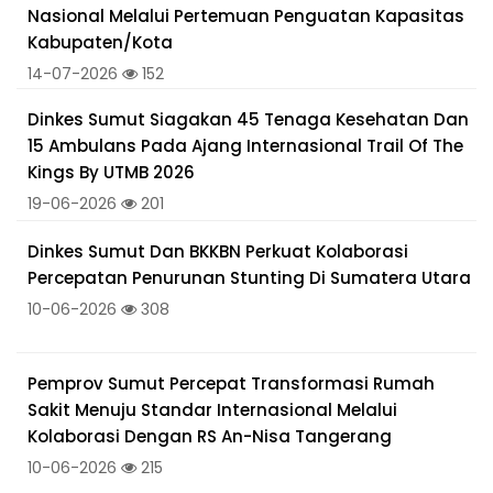
Nasional Melalui Pertemuan Penguatan Kapasitas
Kabupaten/Kota
14-07-2026
152
Dinkes Sumut Siagakan 45 Tenaga Kesehatan Dan
15 Ambulans Pada Ajang Internasional Trail Of The
Kings By UTMB 2026
19-06-2026
201
Dinkes Sumut Dan BKKBN Perkuat Kolaborasi
Percepatan Penurunan Stunting Di Sumatera Utara
10-06-2026
308
Pemprov Sumut Percepat Transformasi Rumah
Sakit Menuju Standar Internasional Melalui
Kolaborasi Dengan RS An-Nisa Tangerang
10-06-2026
215