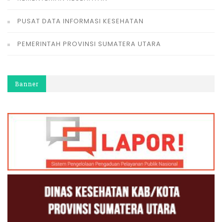
PUSAT DATA INFORMASI KESEHATAN
PEMERINTAH PROVINSI SUMATERA UTARA
Banner