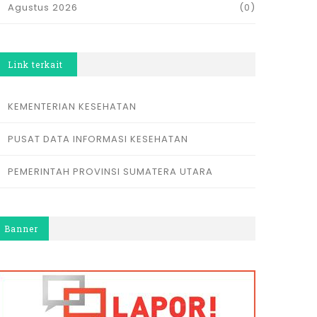
Agustus 2026
(0)
Link terkait
KEMENTERIAN KESEHATAN
PUSAT DATA INFORMASI KESEHATAN
PEMERINTAH PROVINSI SUMATERA UTARA
Banner