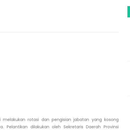
 melakukan rotasi dan pengisian jabatan yang kosong
a. Pelantikan dilakukan oleh Sekretaris Daerah Provinsi