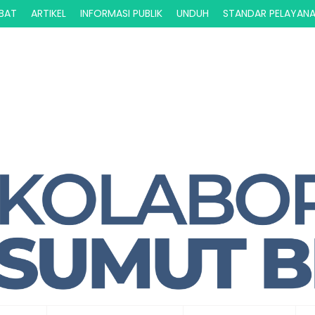
ABAT
ARTIKEL
INFORMASI PUBLIK
UNDUH
STANDAR PELAYAN