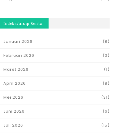
Indeks/arsip Berita
Januari 2026
(8)
Februari 2026
(3)
Maret 2026
(1)
April 2026
(8)
Mei 2026
(31)
Juni 2026
(6)
Juli 2026
(15)