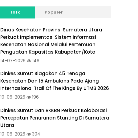
Info
Populer
Dinas Kesehatan Provinsi Sumatera Utara
Perkuat Implementasi Sistem Informasi
Kesehatan Nasional Melalui Pertemuan
Penguatan Kapasitas Kabupaten/Kota
14-07-2026
146
Dinkes Sumut Siagakan 45 Tenaga
Kesehatan Dan 15 Ambulans Pada Ajang
Internasional Trail Of The Kings By UTMB 2026
19-06-2026
196
Dinkes Sumut Dan BKKBN Perkuat Kolaborasi
Percepatan Penurunan Stunting Di Sumatera
Utara
10-06-2026
304