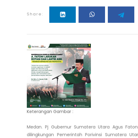
Share:
Keterangan Gambar :
Medan. Pj Gubernur Sumatera Utara Agus Fatoni
dilingkungan Pemerintah Porivinsi Sumatera Utar