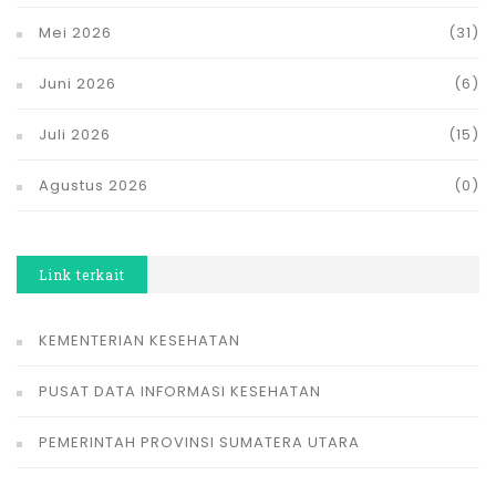
Mei 2026
(31)
Juni 2026
(6)
Juli 2026
(15)
Agustus 2026
(0)
Link terkait
KEMENTERIAN KESEHATAN
PUSAT DATA INFORMASI KESEHATAN
PEMERINTAH PROVINSI SUMATERA UTARA