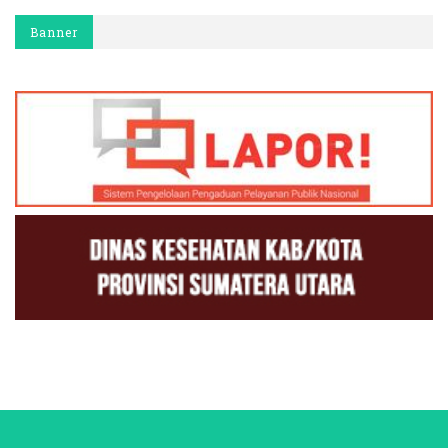
Banner