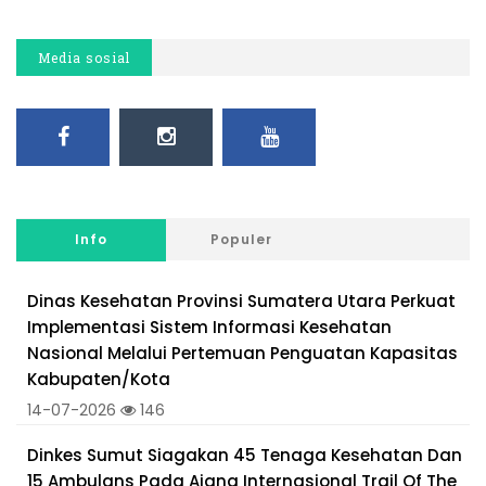
Media sosial
Info
Populer
Dinas Kesehatan Provinsi Sumatera Utara Perkuat
Implementasi Sistem Informasi Kesehatan
Nasional Melalui Pertemuan Penguatan Kapasitas
Kabupaten/Kota
14-07-2026
146
Dinkes Sumut Siagakan 45 Tenaga Kesehatan Dan
15 Ambulans Pada Ajang Internasional Trail Of The