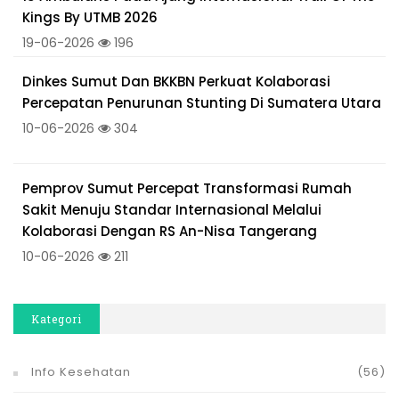
Kings By UTMB 2026
19-06-2026
196
Dinkes Sumut Dan BKKBN Perkuat Kolaborasi
Percepatan Penurunan Stunting Di Sumatera Utara
10-06-2026
304
Pemprov Sumut Percepat Transformasi Rumah
Sakit Menuju Standar Internasional Melalui
Kolaborasi Dengan RS An-Nisa Tangerang
10-06-2026
211
Kategori
Info Kesehatan
(56)